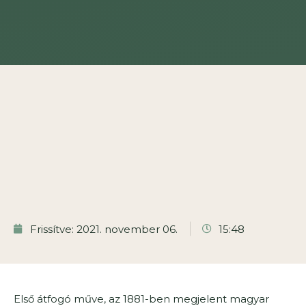
Frissítve: 2021. november 06.
15:48
Első átfogó műve, az 1881-ben megjelent magyar