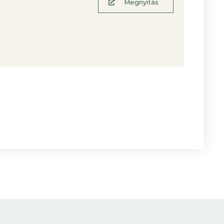
Megnyitás