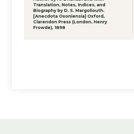
Translation, Notes, Indices, and
Biography by D. S. Margoliouth.
[Anecdota Oxoniensia] Oxford,
Clarendon Press (London, Henry
Frowde), 1898