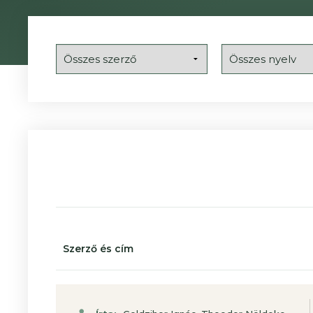
Szerző és cím