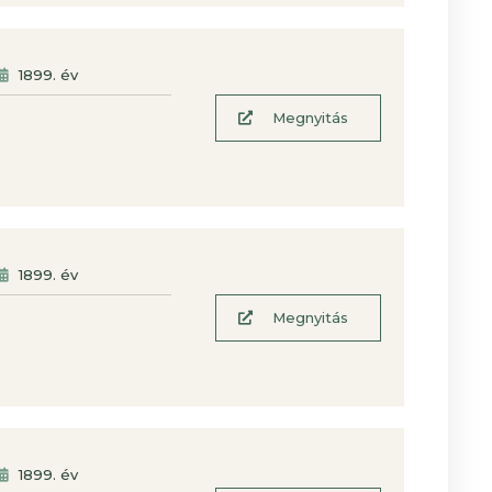
1899
. év
Megnyitás
1899
. év
Megnyitás
1899
. év