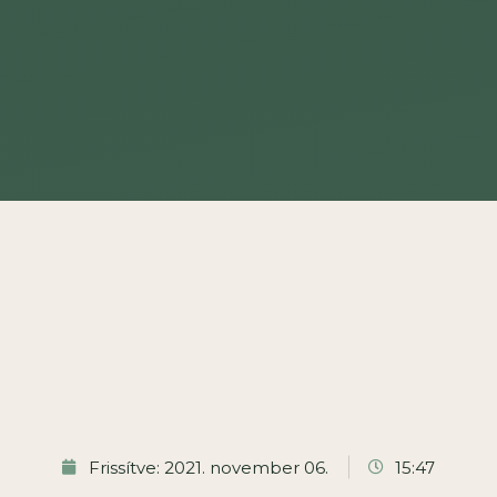
Frissítve: 2021. november 06.
15:47