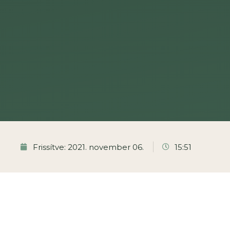
Frissítve: 2021. november 06.
15:51