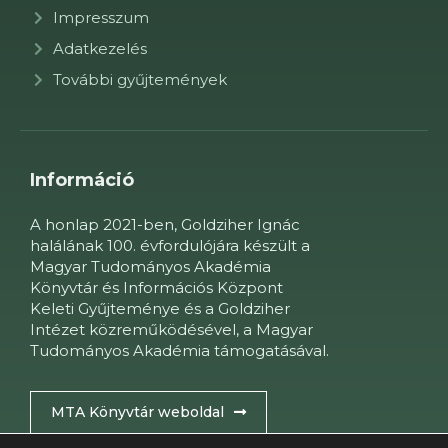
Impresszum
Adatkezelés
További gyűjtemények
Információ
A honlap 2021-ben, Goldziher Ignác
halálának 100. évfordulójára készült a
Magyar Tudományos Akadémia
Könyvtár és Információs Központ
Keleti Gyűjteménye és a Goldziher
Intézet közreműködésével, a Magyar
Tudományos Akadémia támogatásával.
MTA Könyvtár weboldal